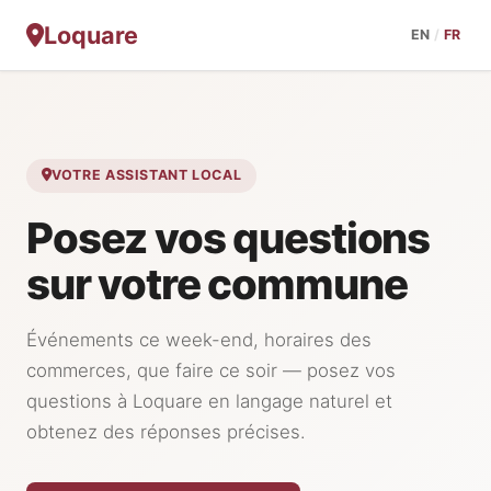
Loquare
EN
/
FR
VOTRE ASSISTANT LOCAL
Posez vos questions
sur votre commune
Événements ce week-end, horaires des
commerces, que faire ce soir — posez vos
questions à Loquare en langage naturel et
obtenez des réponses précises.