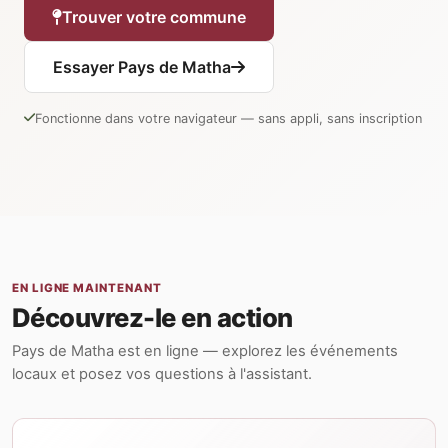
Trouver votre commune
Essayer Pays de Matha
Fonctionne dans votre navigateur — sans appli, sans inscription
EN LIGNE MAINTENANT
Découvrez-le en action
Pays de Matha est en ligne — explorez les événements
locaux et posez vos questions à l'assistant.