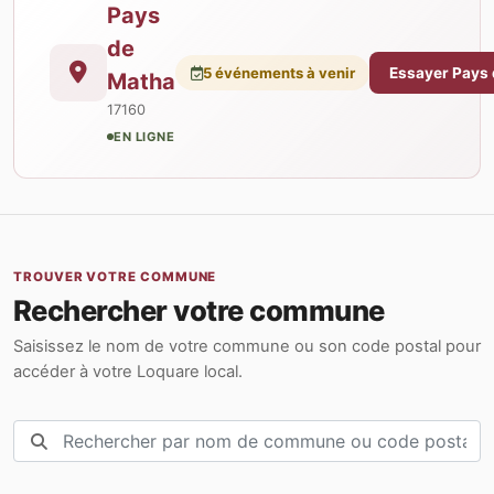
Pays
de
5 événements à venir
Essayer Pays
Matha
17160
EN LIGNE
TROUVER VOTRE COMMUNE
Rechercher votre commune
Saisissez le nom de votre commune ou son code postal pour
accéder à votre Loquare local.